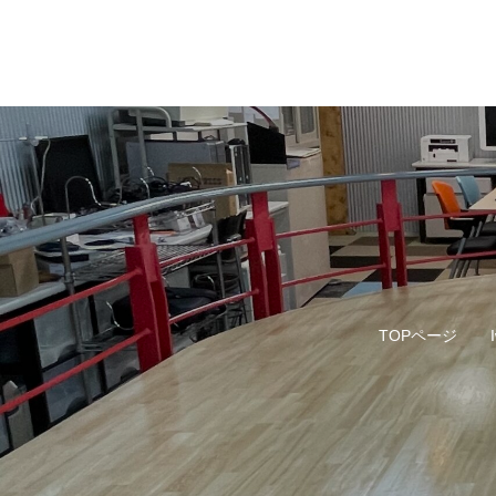
TOPページ