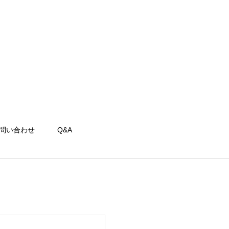
問い合わせ
Q&A