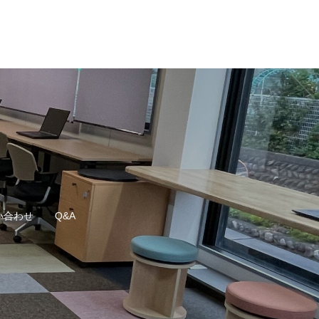
い合わせ
Q&A