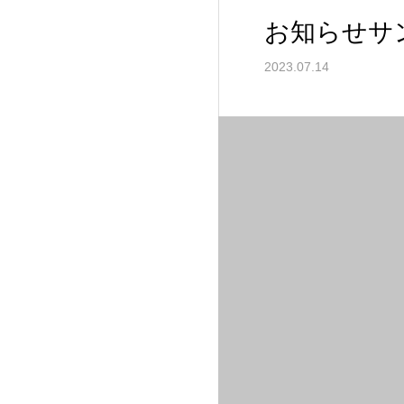
お知らせサ
2023.07.14