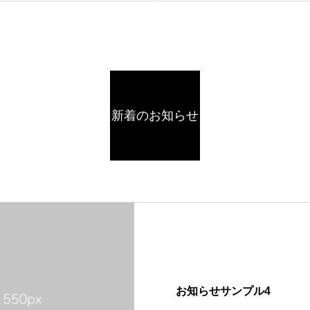
新着のお知らせ
お知らせサンプル4