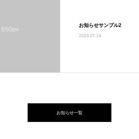
お知らせサンプル2
2023.07.14
お知らせ一覧