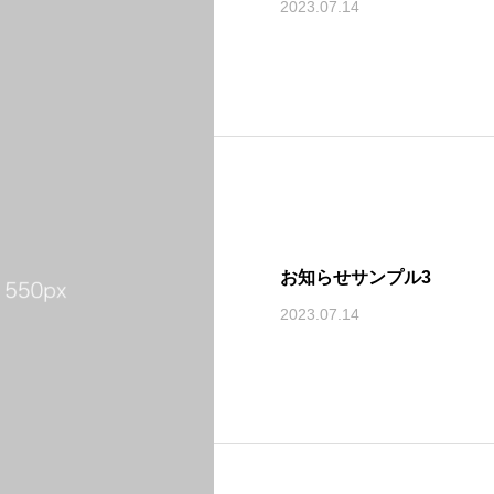
2023.07.14
お知らせサンプル3
2023.07.14