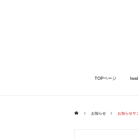
TOPページ
Iwa
お知らせ
お知らせサ